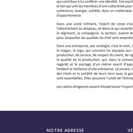
NOTRE ADRESSE
V