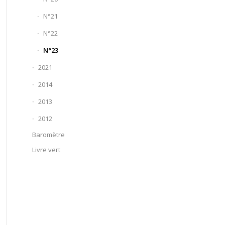
N°21
N°22
N°23
2021
2014
2013
2012
Baromètre
Livre vert