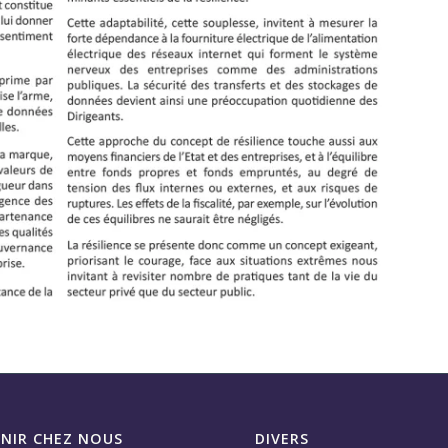
ENIR CHEZ NOUS
DIVERS