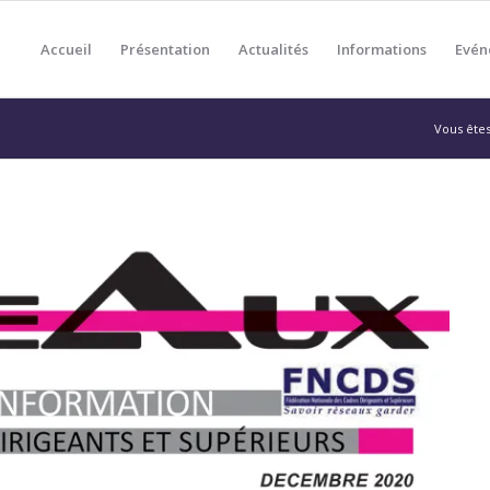
Accueil
Présentation
Actualités
Informations
Evén
Vous êtes 