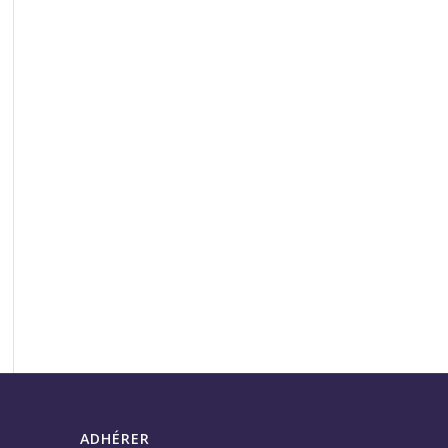
ADHÉRER