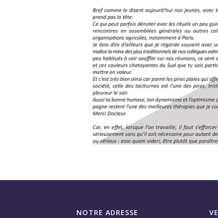
NOTRE ADRESSE
V