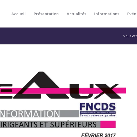
Accueil
Présentation
Actualités
Informations
Evén
Vous êtes