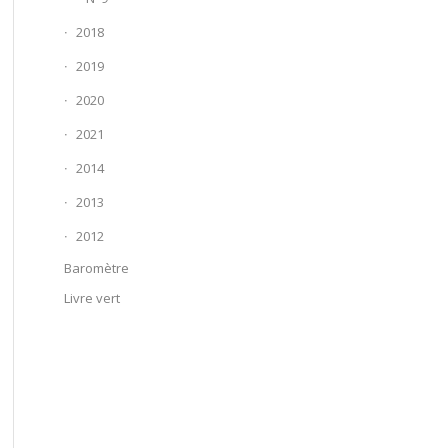
2018
2019
2020
2021
2014
2013
2012
Baromètre
Livre vert