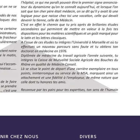
ENIR CHEZ NOUS
DIVERS