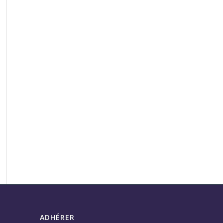
ADHÉRER