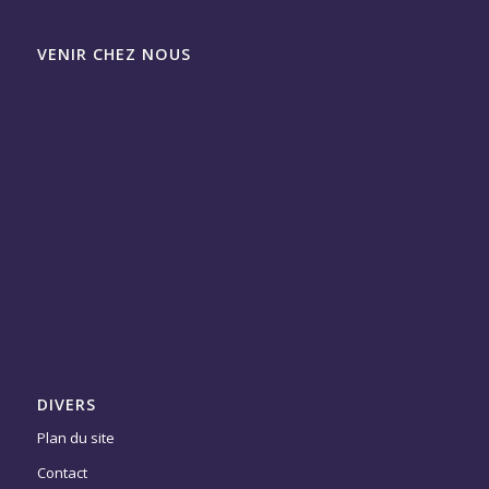
VENIR CHEZ NOUS
DIVERS
Plan du site
Contact