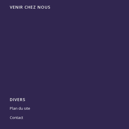
VENIR CHEZ NOUS
DIVERS
Plan du site
Contact