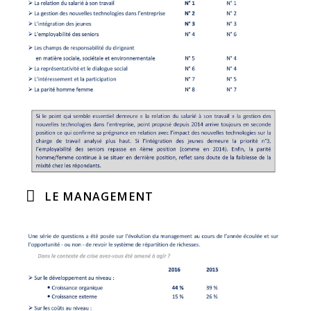
LE MANAGEMENT