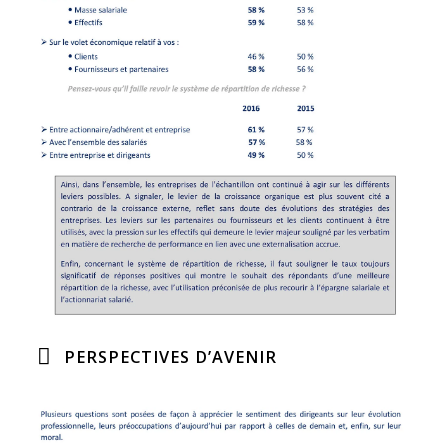
PERSPECTIVES D’AVENIR