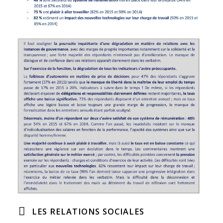
LES RELATIONS SOCIALES