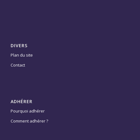
DIVERS
Plan du site
Contact
ADHÉRER
Pourquoi adhérer
Comment adhérer ?