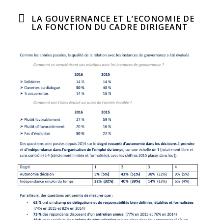
LA GOUVERNANCE ET L’ECONOMIE DE
LA FONCTION DU CADRE DIRIGEANT